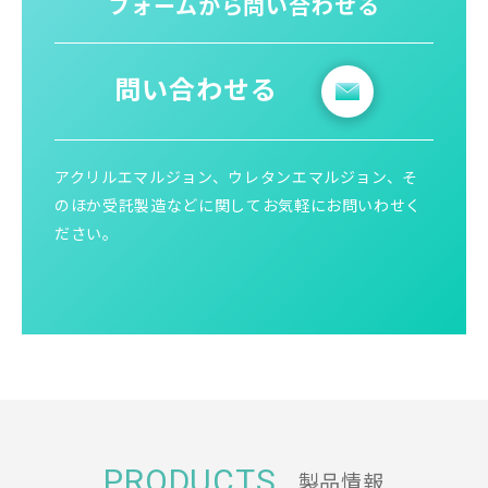
フォームから問い合わせる
問い合わせる
アクリルエマルジョン、ウレタンエマルジョン、そ
のほか受託製造などに関してお気軽にお問いわせく
ださい。
PRODUCTS
製品情報