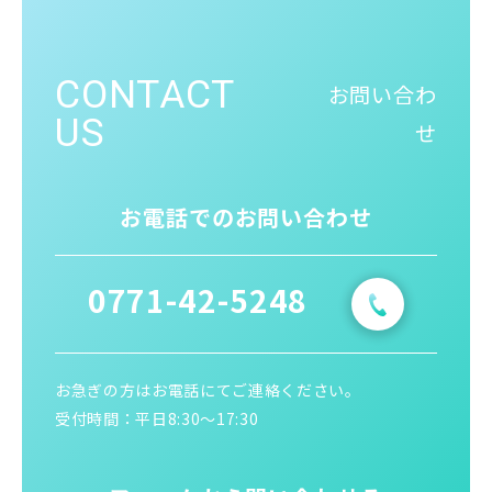
CONTACT
お問い合わ
US
せ
お電話でのお問い合わせ
0771-42-5248
お急ぎの方はお電話にてご連絡ください。
受付時間：平日8:30〜17:30