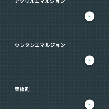
アクリルエマルジョン
ウレタンエマルジョン
架橋剤