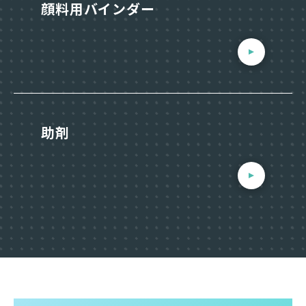
顔料用バインダー
助剤