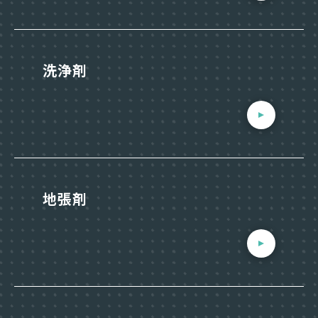
洗浄剤
地張剤