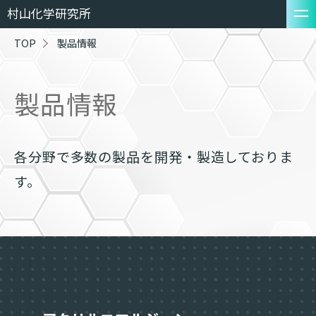
村山化学研究所
TOP
製品情報
製品情報
各分野で多数の製品を開発・製造しておりま
す。