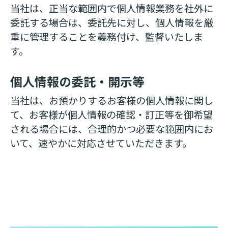
当社は、正当な範囲内で個人情報業務を社外に
委託する場合は、委託先に対し、個人情報を厳
重に管理することを義務付け、監督いたしま
す。
個人情報の委託・開示等
当社は、お預かりするお客様の個人情報に関し
て、お客様が個人情報の確認・訂正等を御希望
される場合には、合理的かつ必要な範囲内にお
いて、速やかに対応させていただきます。