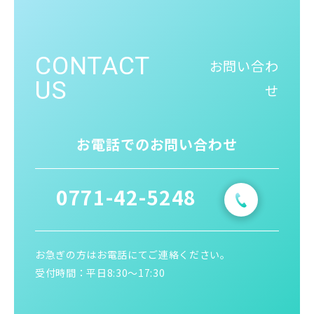
CONTACT
お問い合わ
US
せ
お電話でのお問い合わせ
0771-42-5248
お急ぎの方はお電話にてご連絡ください。
受付時間：平日8:30〜17:30