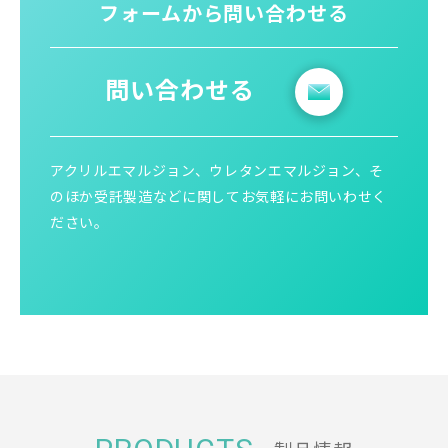
フォームから問い合わせる
問い合わせる
アクリルエマルジョン、ウレタンエマルジョン、そ
のほか受託製造などに関してお気軽にお問いわせく
ださい。