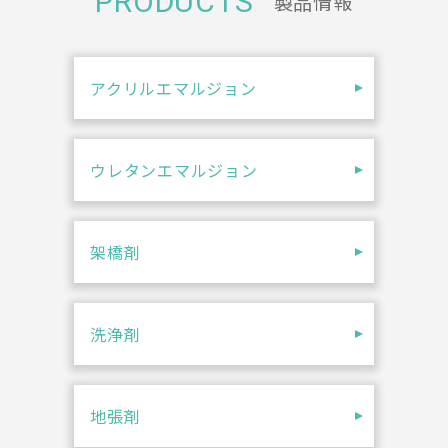
PRODUCTS
製品情報
アクリルエマルジョン
ウレタンエマルジョン
架橋剤
洗浄剤
地張剤