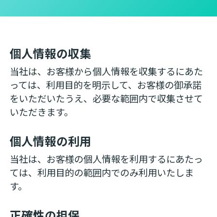
個人情報の収集
当社は、お客様から個人情報を収集するにあた
っては、利用目的を明示して、お客様の御承諾
をいただいたうえ、必要な範囲内で収集させて
いただきます。
個人情報の利用
当社は、お客様の個人情報を利用するにあたっ
ては、利用目的の範囲内でのみ利用いたしま
す。
正確性の担保