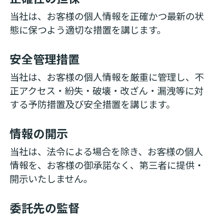
当社は、お客様の個人情報を正確かつ最新の状
態に保つよう適切な措置を講じます。
安全管理措置
当社は、お客様の個人情報を厳重に管理し、不
正アクセス・紛失・破壊・改ざん・漏洩等に対
する予防措置及び安全措置を講じます。
情報の開示
当社は、法令による場合を除き、お客様の個人
情報を、お客様の御承諾なく、第三者に提供・
開示いたしません。
委託先の監督