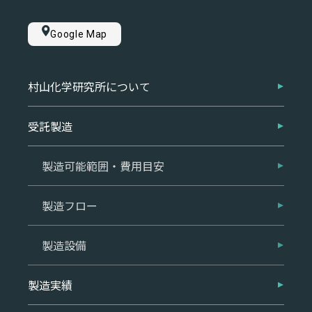
Google Map
村山化学研究所について
受託製造
製造可能範囲・費用目安
製造フロー
製造設備
製造実績