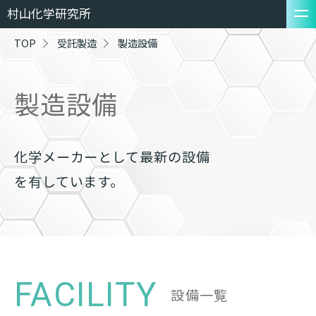
村山化学研究所
TOP
受託製造
製造設備
製造設備
化学メーカーとして最新の設備
を有しています。
FACILITY
設備一覧