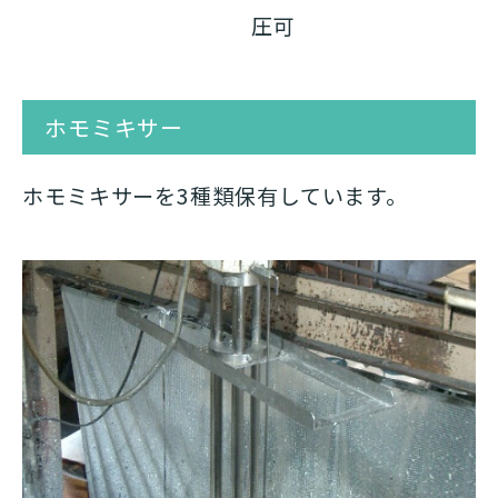
圧可
ホモミキサー
ホモミキサーを3種類保有しています。