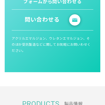
フォームから問い合わせる
問い合わせる
アクリルエマルジョン、ウレタンエマルジョン、そ
のほか受託製造などに関してお気軽にお問いわせく
ださい。
PRODUCTS
製品情報