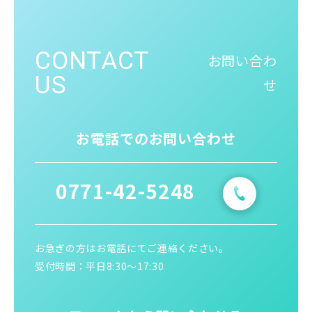
CONTACT
お問い合わ
US
せ
お電話でのお問い合わせ
0771-42-5248
お急ぎの方はお電話にてご連絡ください。
受付時間：平日8:30〜17:30