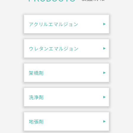
アクリルエマルジョン
ウレタンエマルジョン
架橋剤
洗浄剤
地張剤