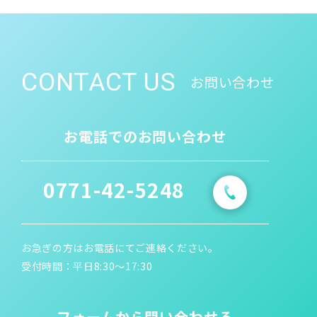
CONTACT US
お問い合わせ
お電話でのお問い合わせ
0771-42-5248
お急ぎの方はお電話にてご連絡ください。
受付時間：平日8:30〜17:30
フォームから問い合わせる