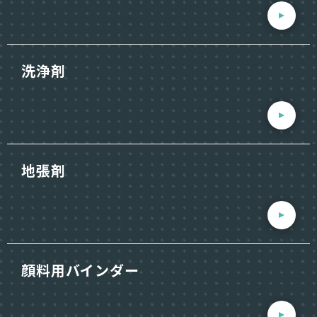
洗浄剤
地張剤
顔料用バインダー