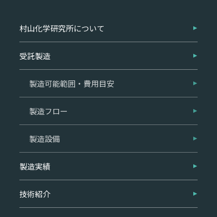
村山化学研究所について
受託製造
製造可能範囲・費用目安
製造フロー
製造設備
製造実績
技術紹介