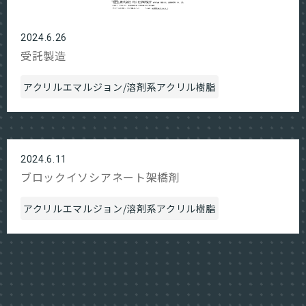
2024.6.26
受託製造
アクリルエマルジョン/溶剤系アクリル樹脂
2024.6.11
ブロックイソシアネート架橋剤
アクリルエマルジョン/溶剤系アクリル樹脂