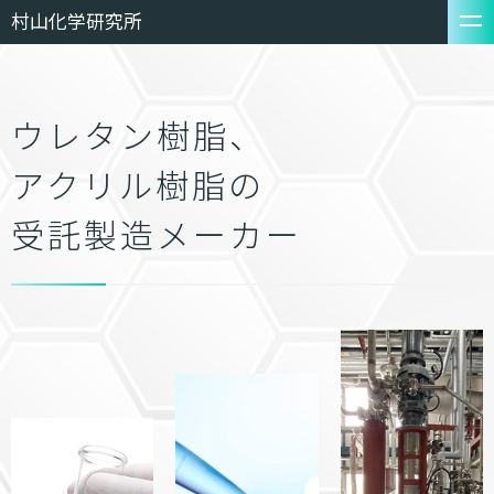
村山化学研究所
ウレタン樹脂、
アクリル樹脂の
受託製造メーカー