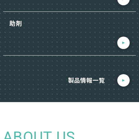
助剤
製品情報一覧
ABOUT US