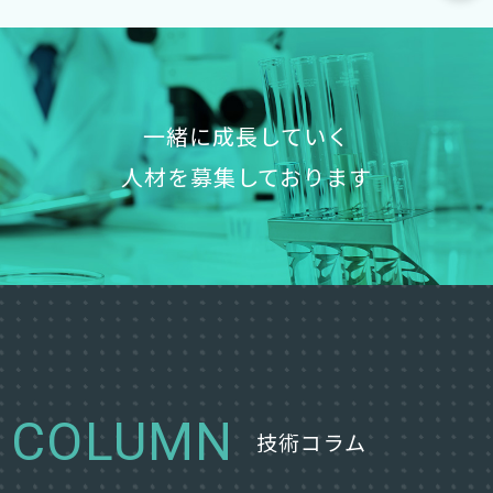
一緒に成長していく
人材を募集しております
COLUMN
技術コラム