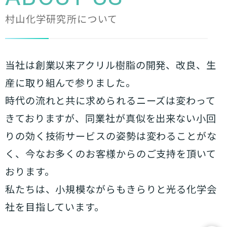
村山化学研究所について
当社は創業以来アクリル樹脂の開発、改良、生
産に取り組んで参りました。
時代の流れと共に求められるニーズは変わって
きておりますが、同業社が真似を出来ない小回
りの効く技術サービスの姿勢は変わることがな
く、今なお多くのお客様からのご支持を頂いて
おります。
私たちは、小規模ながらもきらりと光る化学会
社を目指しています。