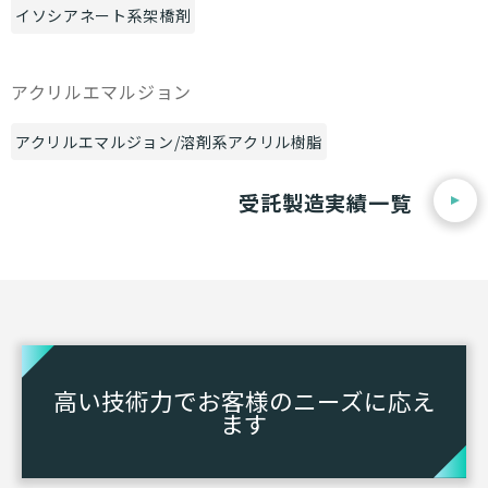
イソシアネート系架橋剤
アクリルエマルジョン
アクリルエマルジョン/溶剤系アクリル樹脂
受託製造実績一覧
高い技術力でお客様のニーズに応え
ます