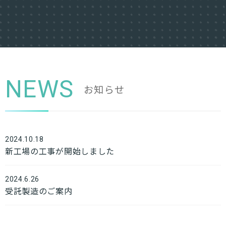
NEWS
お知らせ
2024.10.18
新工場の工事が開始しました
2024.6.26
受託製造のご案内