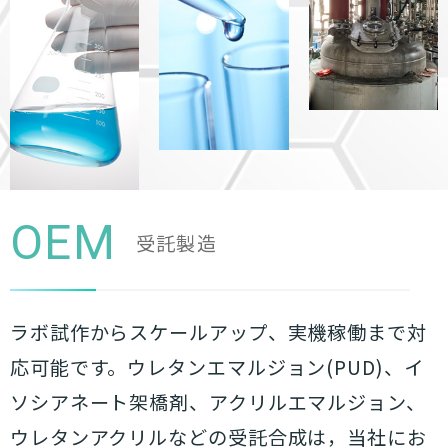
OEM
受託製造
ラボ試作からスケールアップ、実機稼働まで対
応可能です。ウレタンエマルジョン(PUD)、イ
ソシアネート架橋剤、アクリルエマルジョン、
ウレタンアクリルなどの受託合成は，当社にお