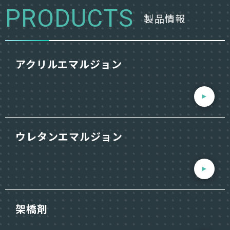
PRODUCTS
製品情報
アクリルエマルジョン
ウレタンエマルジョン
架橋剤