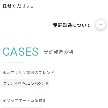
任せください。
受託製造について
CASES
受託製造の例
水系アクリル塗料のブレンド
ブレンド/乳化/コンパウンド
イソシアネート系架橋剤