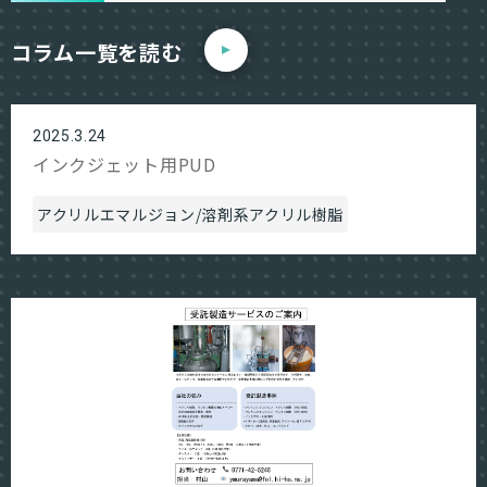
コラム一覧を読む
2025.3.24
インクジェット用PUD
アクリルエマルジョン/溶剤系アクリル樹脂