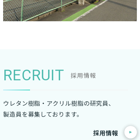
RECRUIT
採用情報
ウレタン樹脂・アクリル樹脂の研究員、
製造員を募集しております。
採用情報