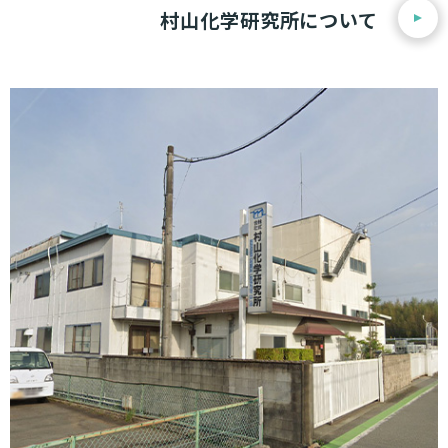
村山化学研究所について