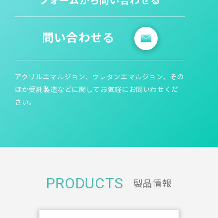
問い合わせる
アクリルエマルジョン、ウレタンエマルジョン、その
ほか受託製造などに関してお気軽にお問いわせくだ
さい。
PRODUCTS
製品情報