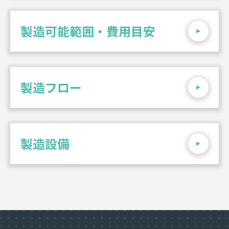
製造可能範囲・費用目安
製造フロー
製造設備